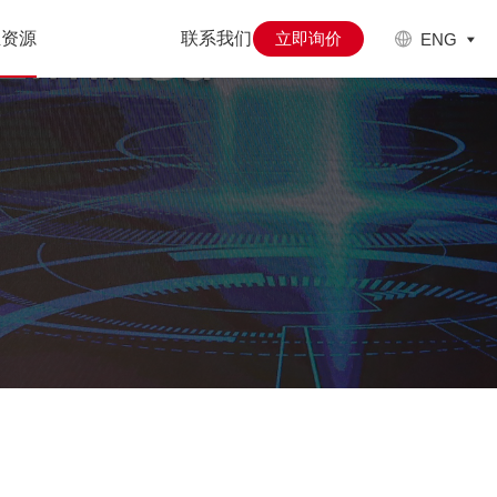
业资源
联系我们
立即询价
ENG