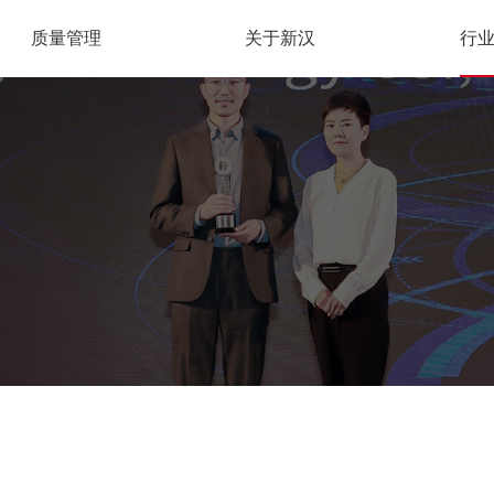
质量管理
关于新汉
行