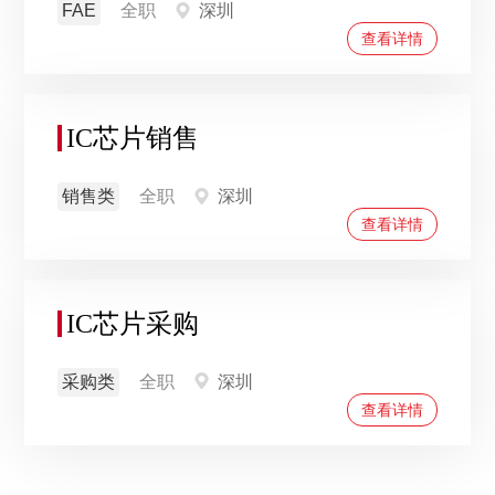
FAE
全职
深圳
查看详情
IC芯片销售
销售类
全职
深圳
查看详情
IC芯片采购
采购类
全职
深圳
查看详情