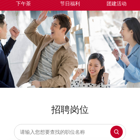
下午茶
节日福利
团建活动
招聘岗位