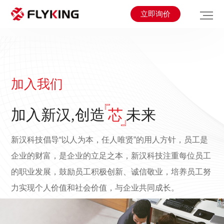
立即询价
加入我们
加入新汉,创造
芯
未来
新汉科技倡导“以人为本，任人唯贤”的用人方针，员工是
企业的财富，是企业的立足之本，新汉科技注重每位员工
的职业发展，鼓励员工积极创新、诚信敬业，培养员工努
力实现个人价值和社会价值，与企业共同成长。