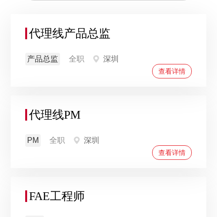
代理线产品总监
产品总监
全职
深圳
查看详情
代理线PM
PM
全职
深圳
查看详情
FAE工程师