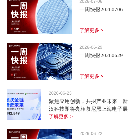
2026-07-06
一周快报20260706
了解更多 >
2026-06-29
一周快报20260629
了解更多 >
2026-06-23
聚焦应用创新，共探产业未来｜新
汉科技即将亮相慕尼黑上海电子展
了解更多 >
2026-06-22