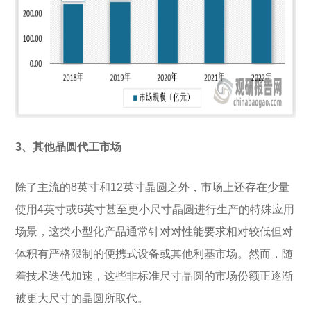
3、其他晶圆代工市场
除了主流的8英寸和12英寸晶圆之外，市场上还存在少量
使用4英寸或6英寸甚至更小尺寸晶圆进行生产的特殊应用
场景，这类小型化产品通常针对对性能要求相对较低但对
体积有严格限制的便携式设备或其他利基市场。然而，随
着技术迭代加速，这些非标准尺寸晶圆的市场份额正逐渐
被更大尺寸的晶圆所取代。