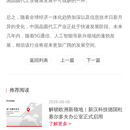
国晶圆代工业健康发展不可或缺的一环。
总之，随着全球经济一体化趋势加深以及信息技术日新月
异的变化，中国晶圆代工产业正处于快速发展阶段。未来
几年内，随着5G通信、人工智能等新兴领域的蓬勃发
展，相信该行业将迎来更加广阔的发展空间。
返回列表
上一篇
下一篇
|
推荐阅读
2026-08-05
解锁欧洲新领地｜新汉科技德国杜
塞尔多夫办公室正式启用
了解更多 >