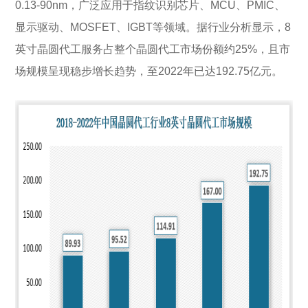
0.13-90nm，广泛应用于指纹识别芯片、MCU、PMIC、
显示驱动、MOSFET、IGBT等领域。据行业分析显示，8
英寸晶圆代工服务占整个晶圆代工市场份额约25%，且市
场规模呈现稳步增长趋势，至2022年已达192.75亿元。