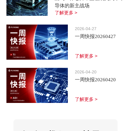
导体的新主战场
了解更多 >
2026-04-27
一周快报20260427
了解更多 >
2026-04-20
一周快报20260420
了解更多 >