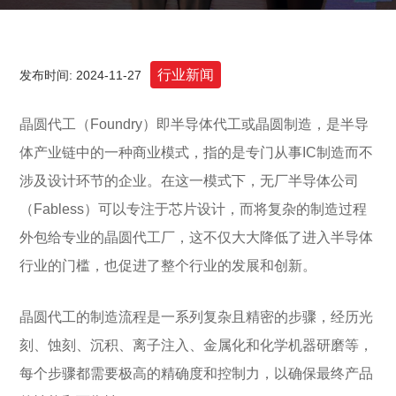
行业新闻
发布时间: 2024-11-27
晶圆代工（Foundry）即半导体代工或晶圆制造，是半导
体产业链中的一种商业模式，指的是专门从事IC制造而不
涉及设计环节的企业。在这一模式下，无厂半导体公司
（Fabless）可以专注于芯片设计，而将复杂的制造过程
外包给专业的晶圆代工厂，这不仅大大降低了进入半导体
行业的门槛，也促进了整个行业的发展和创新。
晶圆代工的制造流程是一系列复杂且精密的步骤，经历光
刻、蚀刻、沉积、离子注入、金属化和化学机器研磨等，
每个步骤都需要极高的精确度和控制力，以确保最终产品