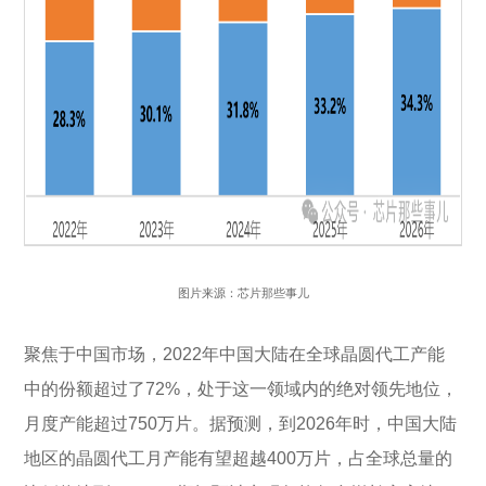
图片来源：芯片那些事儿
聚焦于中国市场，2022年中国大陆在全球晶圆代工产能
中的份额超过了72%，处于这一领域内的绝对领先地位，
月度产能超过750万片。据预测，到2026年时，中国大陆
地区的晶圆代工月产能有望超越400万片，占全球总量的