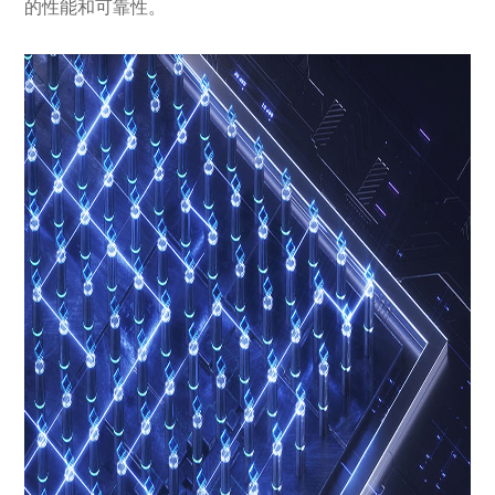
的性能和可靠性。