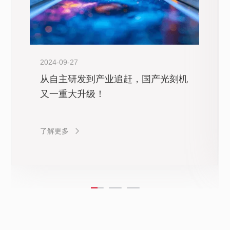
2024-09-27
从自主研发到产业追赶，国产光刻机
又一重大升级！
了解更多