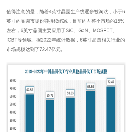
值得注意的是，随着4英寸晶圆生产线逐步被淘汰，小于6
英寸的晶圆市场份额持续缩减，目前约占整个市场的15%
左右，6英寸晶圆主要应用于SiC、GaN、MOSFET、
IGBT等领域。据2022年统计数据，6英寸晶圆相关行业的
市场规模达到了72.47亿元。