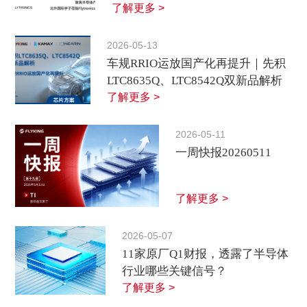
了解更多 >
2026-05-13
车规RRIO运放国产化再提升｜先积
LTC8635Q、LTC8542Q双新品解析
了解更多 >
2026-05-11
一周快报20260511
了解更多 >
2026-05-07
11家原厂Q1财报，透露了半导体
行业哪些关键信号？
了解更多 >