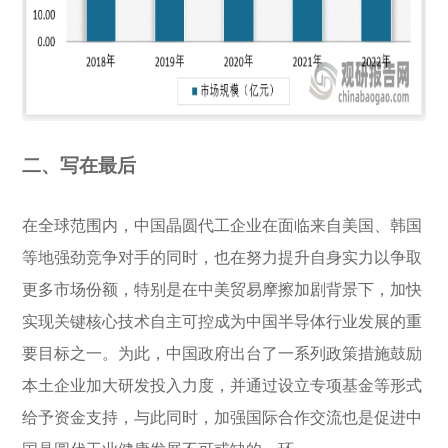
二、写在最后
在全球范围内，中国晶圆代工企业在面临来自美国、韩国
等地强劲竞争对手的同时，也在努力提升自身实力以争取
更多市场份额，特别是在中美贸易摩擦加剧背景下，加快
实现关键核心技术自主可控成为中国半导体行业发展的重
要目标之一。为此，中国政府出台了一系列政策措施鼓励
本土企业加大研发投入力度，并通过设立专项基金等形式
给予资金支持，与此同时，加强国际合作交流也是促进中