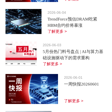
2026-06-04
TrendForce预估DRAM吃紧
HBM合约价将暴涨
了解更多 >
2026-06-03
5月份热门料号盘点 | AI与算力基
础设施驱动下的需求重构
了解更多 >
2026-06-01
一周快报20260601
了解更多 >