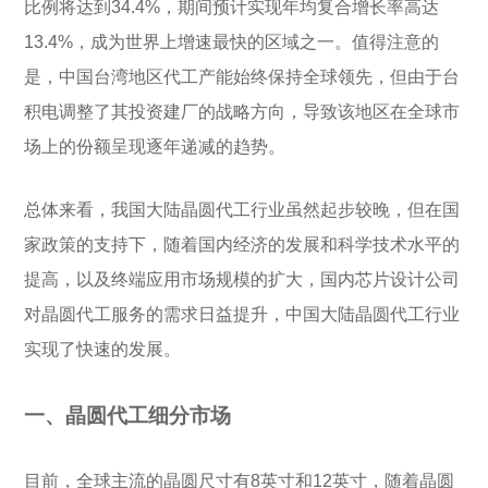
比例将达到34.4%，期间预计实现年均复合增长率高达
13.4%，成为世界上增速最快的区域之一。值得注意的
是，中国台湾地区代工产能始终保持全球领先，但由于台
积电调整了其投资建厂的战略方向，导致该地区在全球市
场上的份额呈现逐年递减的趋势。
总体来看，我国大陆晶圆代工行业虽然起步较晚，但在国
家政策的支持下，随着国内经济的发展和科学技术水平的
提高，以及终端应用市场规模的扩大，国内芯片设计公司
对晶圆代工服务的需求日益提升，中国大陆晶圆代工行业
实现了快速的发展。
一、晶圆代工细分市场
目前，全球主流的晶圆尺寸有8英寸和12英寸，随着晶圆