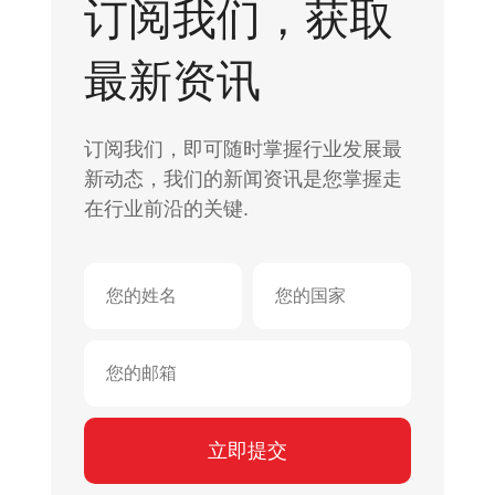
订阅我们，获取
最新资讯
订阅我们，即可随时掌握行业发展最
新动态，我们的新闻资讯是您掌握走
在行业前沿的关键.
立即提交