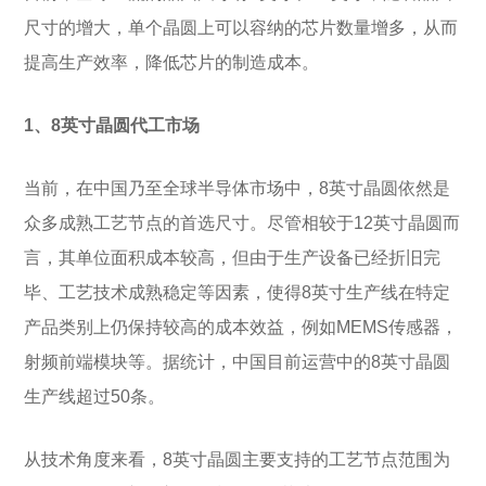
尺寸的增大，单个晶圆上可以容纳的芯片数量增多，从而
提高生产效率，降低芯片的制造成本。
1、8英寸晶圆代工市场
当前，在中国乃至全球半导体市场中，8英寸晶圆依然是
众多成熟工艺节点的首选尺寸。尽管相较于12英寸晶圆而
言，其单位面积成本较高，但由于生产设备已经折旧完
毕、工艺技术成熟稳定等因素，使得8英寸生产线在特定
产品类别上仍保持较高的成本效益，例如MEMS传感器，
射频前端模块等。据统计，中国目前运营中的8英寸晶圆
生产线超过50条。
从技术角度来看，8英寸晶圆主要支持的工艺节点范围为