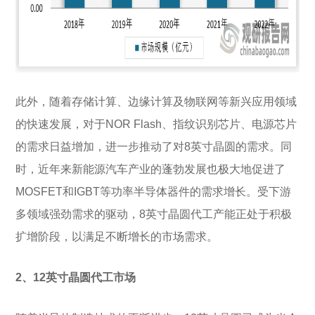
此外，随着存储计算、边缘计算及物联网等新兴应用领域
的快速发展，对于NOR Flash、指纹识别芯片、电源芯片
的需求日益增加，进一步推动了对8英寸晶圆的需求。同
时，近年来新能源汽车产业的蓬勃发展也极大地促进了
MOSFET和IGBT等功率半导体器件的需求增长。受下游
多领域强劲需求的驱动，8英寸晶圆代工产能正处于积极
扩增阶段，以满足不断增长的市场需求。
2、12英寸晶圆代工市场