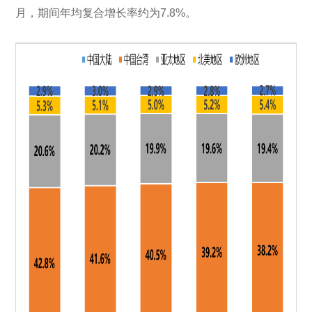
月，期间年均复合增长率约为7.8%。