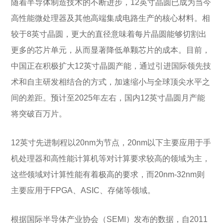
随着半导体制造技术的不断进步，12英寸晶圆已成为当今
高性能微处理器及其他高端集成电路生产的核心材料。相
较于8英寸晶圆，更大的直径意味着每片晶圆能够切割出
更多的芯片单元，从而显著降低单颗芯片的成本。目前，
中国正在积极扩大12英寸晶圆产能，通过引进国际领先技
术和自主研发相结合的方式，加速缩小与全球顶尖水平之
间的差距。预计至2025年左右，国内12英寸晶圆月产能
将突破百万片。
12英寸先进制程以20nm为节点，20nm以下主要应用于手
机处理器和高性能计算机等对计算要求较高的领域为主，
这些领域对计算性能有着极高的要求，而20nm-32nm则
主要应用于FPGA、ASIC、存储等领域。
根据国际半导体产业协会（SEMI）发布的数据，自2011