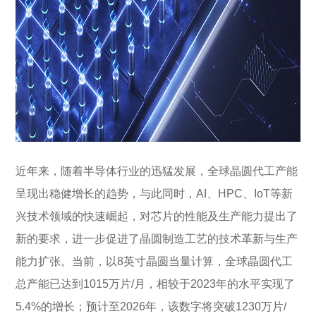
近年来，随着半导体行业的迅猛发展，全球晶圆代工产能
呈现出稳健增长的趋势，与此同时，AI、HPC、IoT等新
兴技术领域的快速崛起，对芯片的性能及生产能力提出了
新的要求，进一步促进了晶圆制造工艺的技术革新与生产
能力扩张。当前，以8英寸晶圆当量计算，全球晶圆代工
总产能已达到1015万片/月，相较于2023年的水平实现了
5.4%的增长；预计至2026年，该数字将突破1230万片/