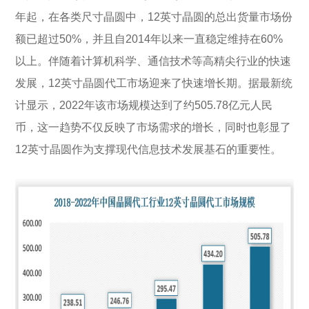
年起，在各类尺寸晶圆中，12英寸晶圆的总出货量市场份
额已超过50%，并且自2014年以来一直稳定维持在60%
以上。伴随着计算机科学、通信技术等高精尖行业的快速
发展，12英寸晶圆代工市场迎来了快速增长期。据最新统
计显示，2022年该市场规模达到了约505.78亿元人民
币，这一趋势不仅反映了市场需求的增长，同时也彰显了
12英寸晶圆作为支撑现代信息技术发展基石的重要性。