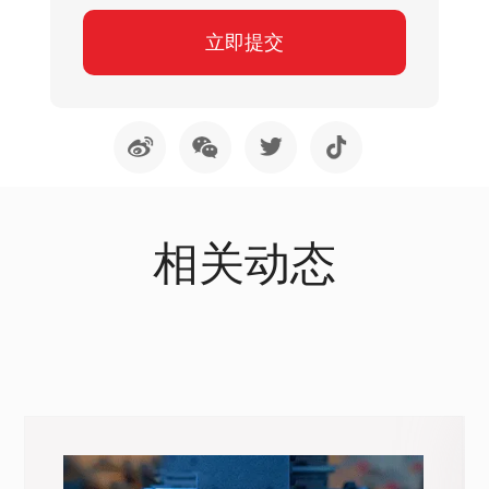
立即提交
相关动态