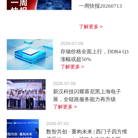
一周快报20260713
了解更多 >
2026-07-09
存储价格全面上行，DDR4 Q3
涨幅或超50%
了解更多 >
2026-07-06
新汉科技闪耀慕尼黑上海电子
展，全链路服务能力再升级
了解更多 >
2026-07-02
数智共创 · 重构未来 | 西门子四方维