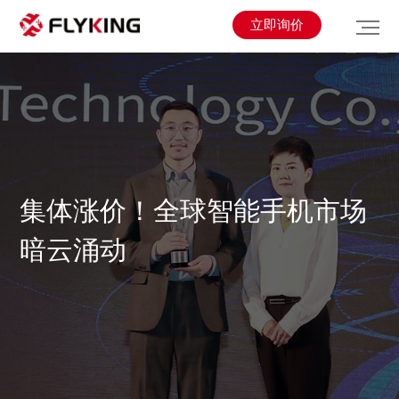
立即询价
集体涨价！全球智能手机市场
暗云涌动