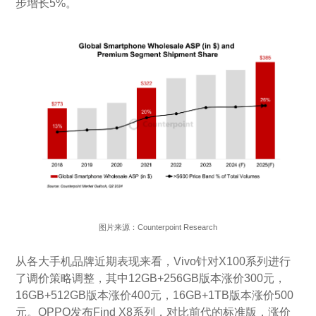
步增长5%。
图片来源：Counterpoint Research
从各大手机品牌近期表现来看，Vivo针对X100系列进行
了调价策略调整，其中12GB+256GB版本涨价300元，
16GB+512GB版本涨价400元，16GB+1TB版本涨价500
元。OPPO发布Find X8系列，对比前代的标准版，涨价