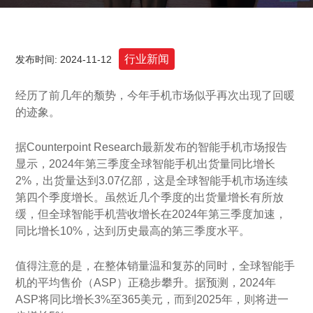
行业新闻
发布时间: 2024-11-12
经历了前几年的颓势，今年手机市场似乎再次出现了回暖
的迹象。
据Counterpoint Research最新发布的智能手机市场报告
显示，2024年第三季度全球智能手机出货量同比增长
2%，出货量达到3.07亿部，这是全球智能手机市场连续
第四个季度增长。虽然近几个季度的出货量增长有所放
缓，但全球智能手机营收增长在2024年第三季度加速，
同比增长10%，达到历史最高的第三季度水平。
值得注意的是，在整体销量温和复苏的同时，全球智能手
机的平均售价（ASP）正稳步攀升。据预测，2024年
ASP将同比增长3%至365美元，而到2025年，则将进一