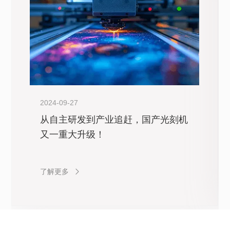
2024-09-27
从自主研发到产业追赶，国产光刻机
又一重大升级！
了解更多