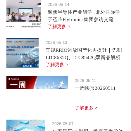
2026-05-14
聚焦半导体产业研学 | 北外国际学
子莅临Flytronics集团参访交流
了解更多 >
2026-05-13
车规RRIO运放国产化再提升｜先积
LTC8635Q、LTC8542Q双新品解析
了解更多 >
2026-05-11
一周快报20260511
了解更多 >
2026-05-07