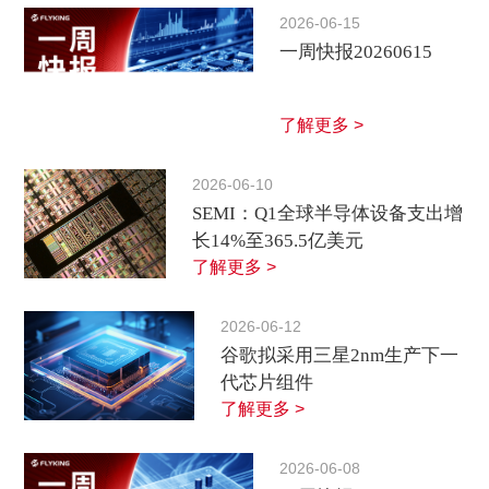
2026-06-15
一周快报20260615
了解更多 >
2026-06-10
SEMI：Q1全球半导体设备支出增
长14%至365.5亿美元
了解更多 >
2026-06-12
谷歌拟采用三星2nm生产下一
代芯片组件
了解更多 >
2026-06-08