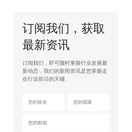
订阅我们，获取
最新资讯
订阅我们，即可随时掌握行业发展最
新动态，我们的新闻资讯是您掌握走
在行业前沿的关键.