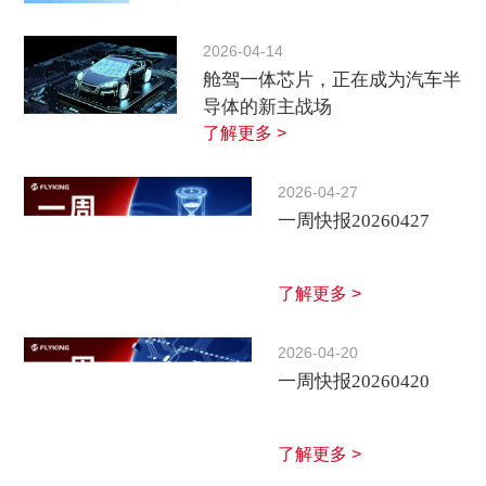
2026-04-14
舱驾一体芯片，正在成为汽车半
导体的新主战场
了解更多 >
2026-04-27
一周快报20260427
了解更多 >
2026-04-20
一周快报20260420
了解更多 >