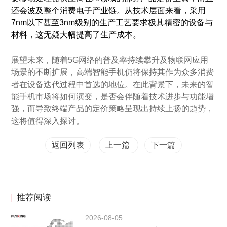
还会波及整个消费电子产业链。从技术层面来看，采用
7nm以下甚至3nm级别的生产工艺要求极其精密的设备与
材料，这无疑大幅提高了生产成本。
展望未来，随着5G网络的普及率持续攀升及物联网应用
场景的不断扩展，高端智能手机仍将保持其作为众多消费
者在设备迭代过程中首选的地位。在此背景下，未来的智
能手机市场将如何演变，是否会伴随着技术进步与功能增
强，而导致终端产品的定价策略呈现出持续上扬的趋势，
这将值得深入探讨。
返回列表
上一篇
下一篇
|
推荐阅读
2026-08-05