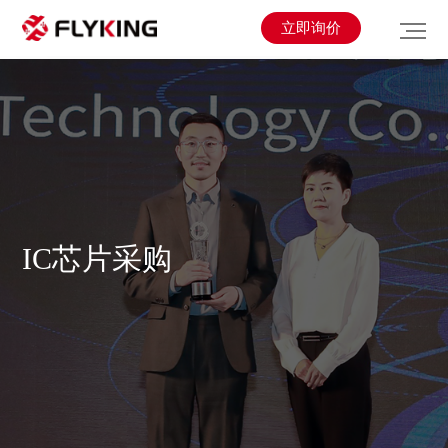
立即询价
IC芯片采购