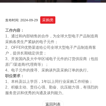
采购类
发布时间: 2024-09-29
工作内容：
1、通过和内部销售的合作，为全球大型电子产品制造商
采购各类生产紧缺的电子元件；
2、OFFER优势渠道给公司全球大型电子产品制造商客
户，提供长期稳定供货；
3、开发国内及大中华区域电子元件的订货供应商（包括
原厂/渠道商/代理商等）；
4、电子元件的搜寻、采购谈判及采购订单的执行。
职位要求：
1、本科及以上学历，1年以上同行业采购工作经验；
2、积极主动、责任心强、勤奋、抗压能力强，有强烈的
服务意识和优秀的沟通及谈判能力。
返回列表