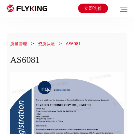
立即询价
>
>
质量管理
资质认证
AS6081
AS6081