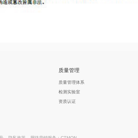
质量管理
质量管理体系
检测实验室
资质认证
5号
隐私政策
网络营销服务：CTMON