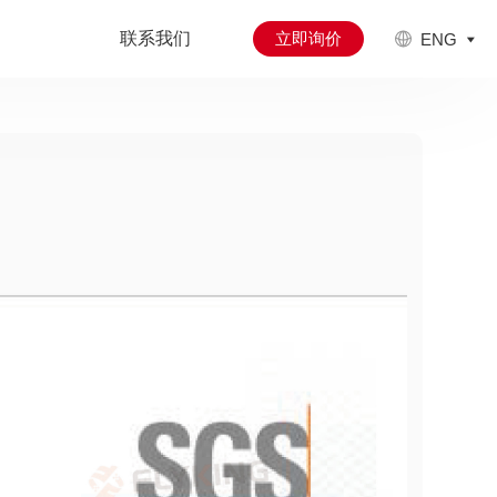
联系我们
立即询价
ENG