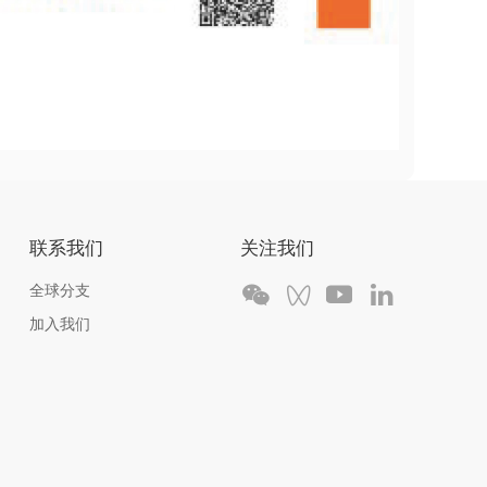
联系我们
关注我们
全球分支
加入我们