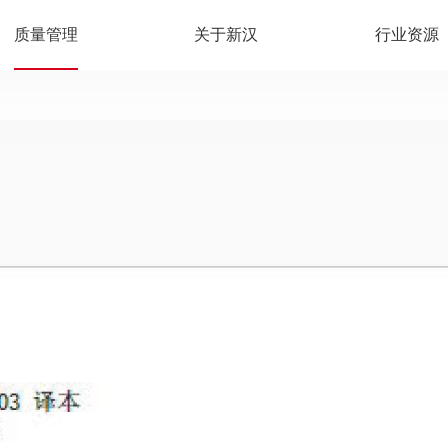
质量管理
关于新汉
行业资源