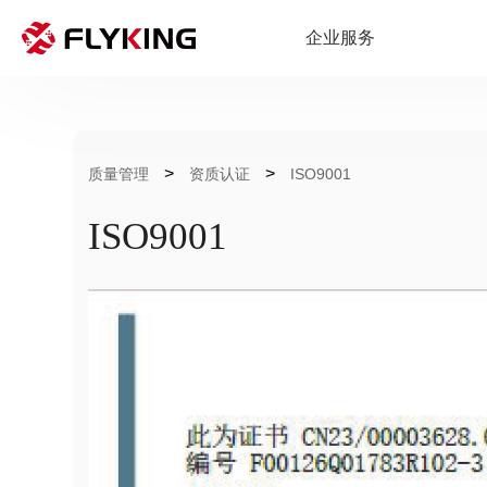
企业服务
>
>
质量管理
资质认证
ISO9001
ISO9001