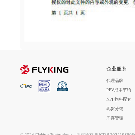
企业服务
代理品牌
PPV成本节约
NPI 物料配套
现货分销
库存管理
© 2024 Flyking Technology
版权所有 粤ICP备202419380