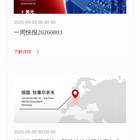
2026-08-03 00:00:00
一周快报20260803
了解详情
2026-08-05 00:00:00