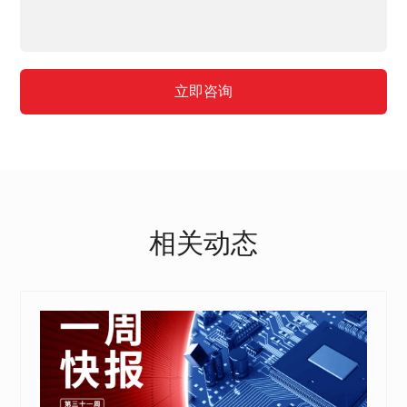
立即咨询
相关动态