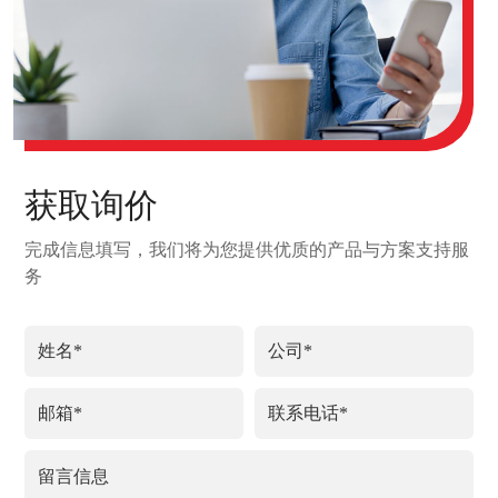
获取询价
完成信息填写，我们将为您提供优质的产品与方案支持服
务