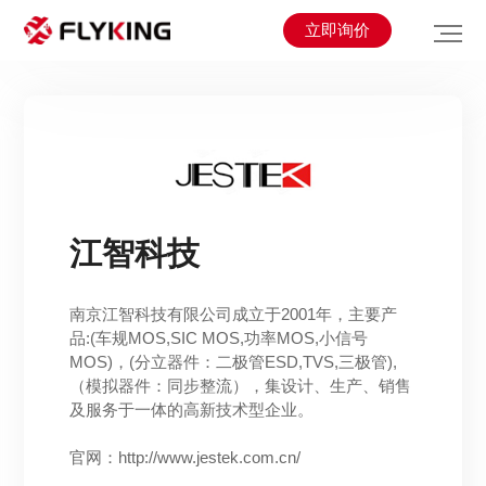
分立器件
立即询价
江智科技
南京江智科技有限公司成立于2001年，主要产
品:(车规MOS,SIC MOS,功率MOS,小信号
MOS)，(分立器件：二极管ESD,TVS,三极管),
（模拟器件：同步整流），集设计、生产、销售
及服务于一体的高新技术型企业。
官网：http://www.jestek.com.cn/