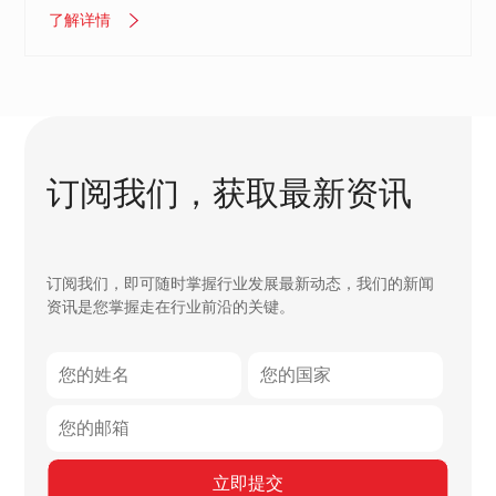
了解详情
订阅我们，获取最新资讯
订阅我们，即可随时掌握行业发展最新动态，我们的新闻
资讯是您掌握走在行业前沿的关键。