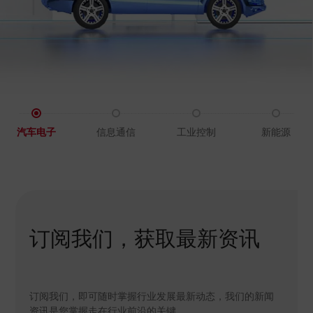
汽车电子
信息通信
工业控制
新能源
订阅我们，获取最新资讯
订阅我们，即可随时掌握行业发展最新动态，我们的新闻
资讯是您掌握走在行业前沿的关键。