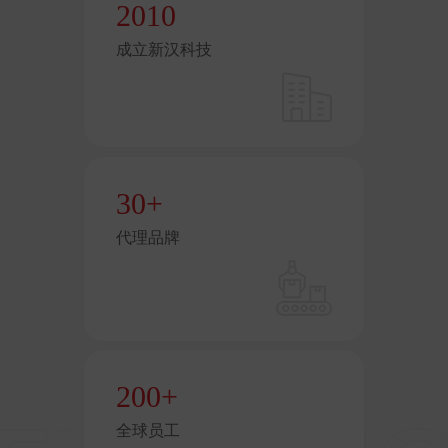
2010
成立新汉科技
30
+
代理品牌
200
+
全球员工