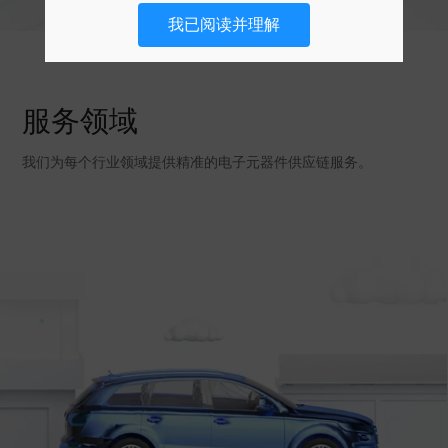
我已阅读并理解
服务领域
我们为每个行业领域提供精准的电子元器件供应链服务。