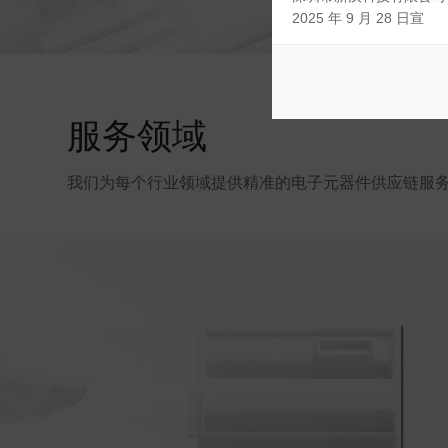
2025 年 9 月 28 日宣
服务领域
我们为每个行业领域提供精准的电子元器件供应链服