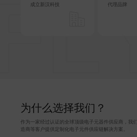
成立新汉科技
代理品牌
为什么选择我们？
作为一家经过认证的全球顶级电子元器件供应商，我们
造商等客户提供定制化电子元件供应链解决方案。