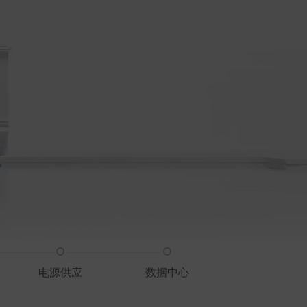
电源供应
数据中心