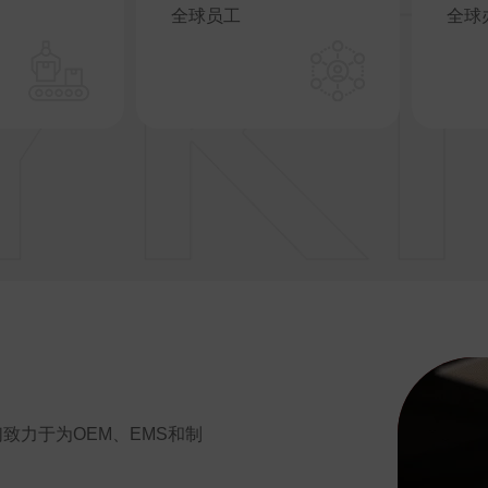
全球员工
全球
致力于为OEM、EMS和制