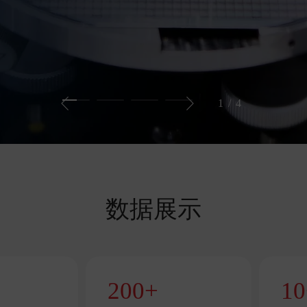
1
/
4
数据展示
200
+
10