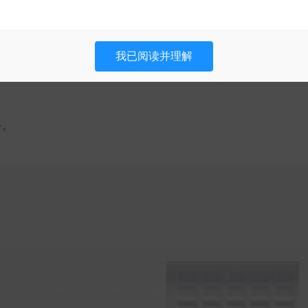
我已阅读并理解
务。