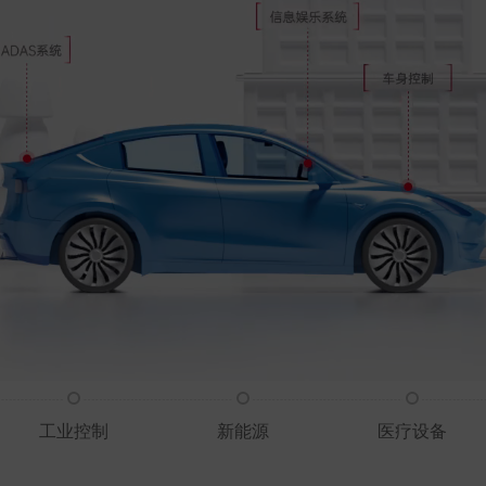
工业控制
新能源
医疗设备