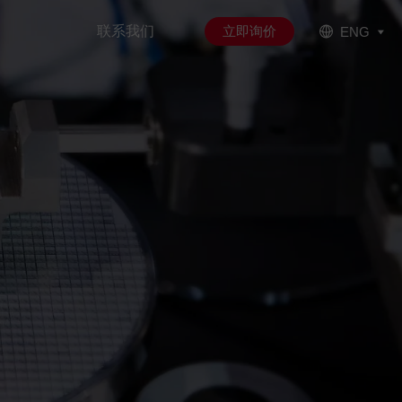
联系我们
立即询价
ENG