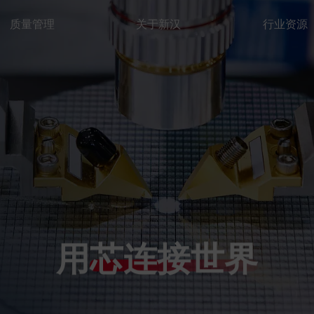
质量管理
关于新汉
行业资源
用
芯连接世界