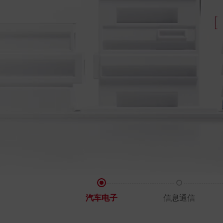
汽车电子
信息通信